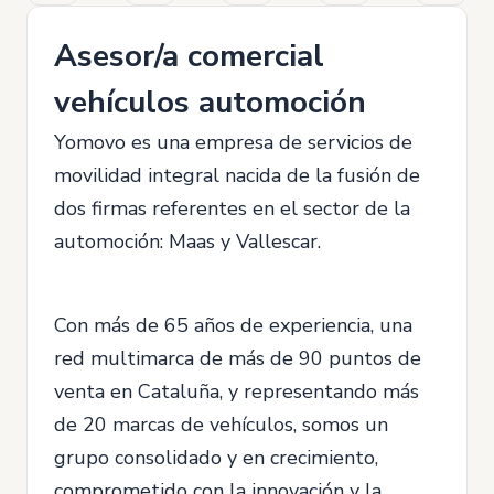
Asesor/a comercial
vehículos automoción
Yomovo es una empresa de servicios de
movilidad integral nacida de la fusión de
dos firmas referentes en el sector de la
automoción: Maas y Vallescar.
Con más de 65 años de experiencia, una
red multimarca de más de 90 puntos de
venta en Cataluña, y representando más
de 20 marcas de vehículos, somos un
grupo consolidado y en crecimiento,
comprometido con la innovación y la