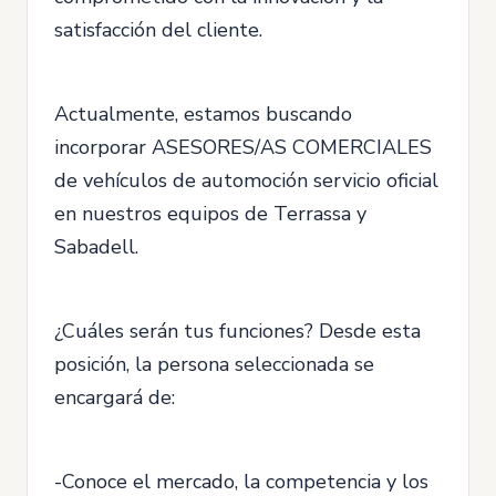
satisfacción del cliente.
Actualmente, estamos buscando
incorporar ASESORES/AS COMERCIALES
de vehículos de automoción servicio oficial
en nuestros equipos de Terrassa y
Sabadell.
¿Cuáles serán tus funciones? Desde esta
posición, la persona seleccionada se
encargará de:
-Conoce el mercado, la competencia y los