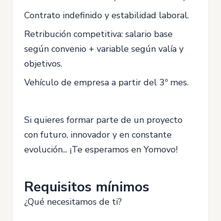
Contrato indefinido y estabilidad laboral.
Retribución competitiva: salario base
según convenio + variable según valía y
objetivos.
Vehículo de empresa a partir del 3º mes.
Si quieres formar parte de un proyecto
con futuro, innovador y en constante
evolución... ¡Te esperamos en Yomovo!
Requisitos mínimos
¿Qué necesitamos de ti?