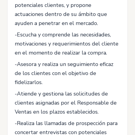
potenciales clientes, y propone
actuaciones dentro de su ámbito que
ayuden a penetrar en el mercado.
-Escucha y comprende las necesidades,
motivaciones y requerimientos del cliente
en el momento de realizar la compra.
-Asesora y realiza un seguimiento eficaz
de los clientes con el objetivo de
fidelizarlos.
-Atiende y gestiona las solicitudes de
clientes asignadas por el Responsable de
Ventas en los plazos establecidos.
-Realiza las llamadas de prospección para
concertar entrevistas con potenciales