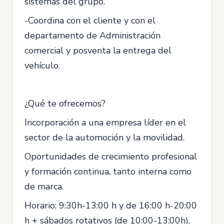
sistemas del grupo.
-Coordina con el cliente y con el
departamento de Administración
comercial y posventa la entrega del
vehículo.
¿Qué te ofrecemos?
Incorporación a una empresa líder en el
sector de la automoción y la movilidad.
Oportunidades de crecimiento profesional
y formación continua, tanto interna como
de marca.
Horario: 9:30h-13:00 h y de 16:00 h-20:00
h + sábados rotativos (de 10:00-13:00h).