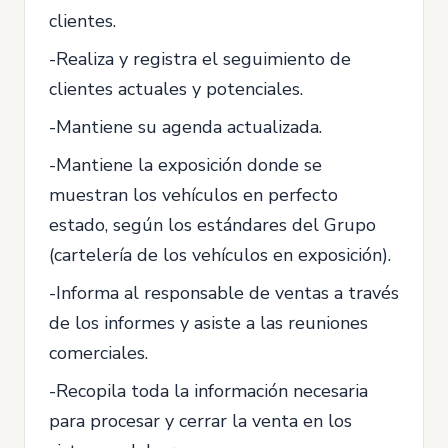
clientes.
-Realiza y registra el seguimiento de
clientes actuales y potenciales.
-Mantiene su agenda actualizada.
-Mantiene la exposición donde se
muestran los vehículos en perfecto
estado, según los estándares del Grupo
(cartelería de los vehículos en exposición).
-Informa al responsable de ventas a través
de los informes y asiste a las reuniones
comerciales.
-Recopila toda la información necesaria
para procesar y cerrar la venta en los