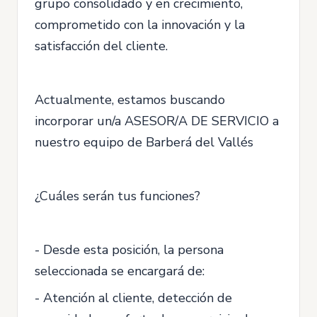
grupo consolidado y en crecimiento,
comprometido con la innovación y la
satisfacción del cliente.
Actualmente, estamos buscando
incorporar un/a ASESOR/A DE SERVICIO a
nuestro equipo de Barberá del Vallés
¿Cuáles serán tus funciones?
- Desde esta posición, la persona
seleccionada se encargará de:
- Atención al cliente, detección de