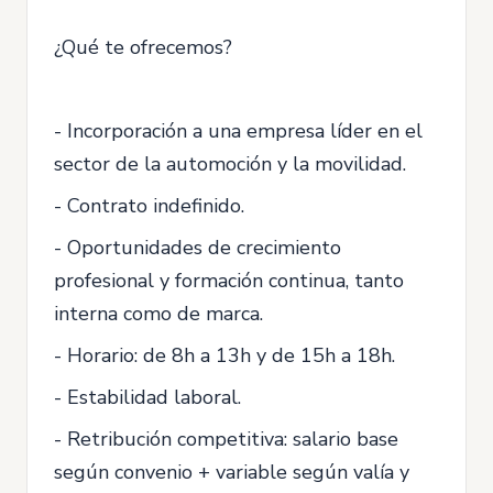
¿Qué te ofrecemos?
- Incorporación a una empresa líder en el
sector de la automoción y la movilidad.
- Contrato indefinido.
- Oportunidades de crecimiento
profesional y formación continua, tanto
interna como de marca.
- Horario: de 8h a 13h y de 15h a 18h.
- Estabilidad laboral.
- Retribución competitiva: salario base
según convenio + variable según valía y