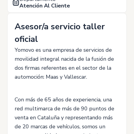
Atención Al Cliente
Asesor/a servicio taller
oficial
Yomovo es una empresa de servicios de
movilidad integral nacida de la fusión de
dos firmas referentes en el sector de la
automoción: Maas y Vallescar.
Con más de 65 años de experiencia, una
red multimarca de más de 90 puntos de
venta en Cataluña y representando más
de 20 marcas de vehículos, somos un