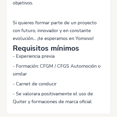
objetivos.
Si quieres formar parte de un proyecto
con futuro, innovador y en constante
evolución… ¡te esperamos en Yomovo!
Requisitos mínimos
- Experiencia previa
- Formación: CFGM / CFGS Automoción o
similar
- Carnet de conducir
- Se valorara positivamente el uso de
Quiter y formaciones de marca oficial