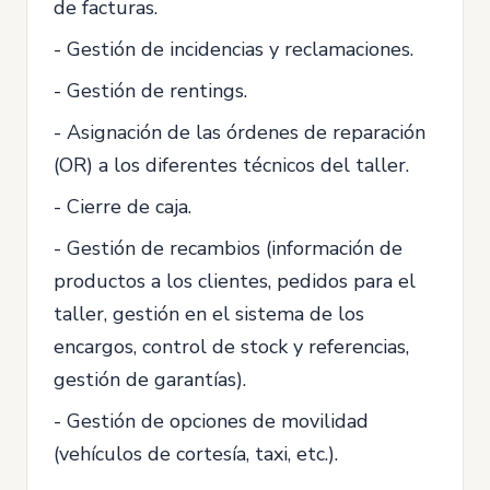
de facturas.
- Gestión de incidencias y reclamaciones.
- Gestión de rentings.
- Asignación de las órdenes de reparación
(OR) a los diferentes técnicos del taller.
- Cierre de caja.
- Gestión de recambios (información de
productos a los clientes, pedidos para el
taller, gestión en el sistema de los
encargos, control de stock y referencias,
gestión de garantías).
- Gestión de opciones de movilidad
(vehículos de cortesía, taxi, etc.).