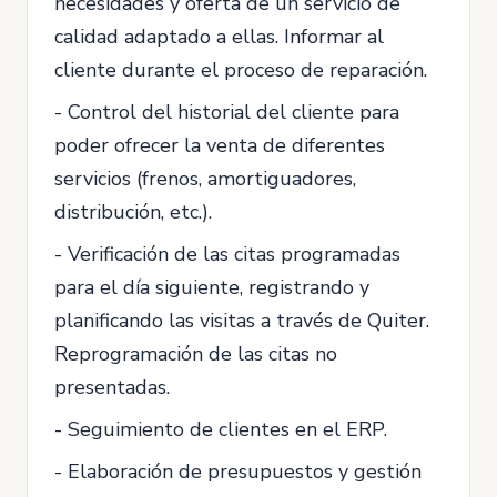
necesidades y oferta de un servicio de
calidad adaptado a ellas. Informar al
cliente durante el proceso de reparación.
- Control del historial del cliente para
poder ofrecer la venta de diferentes
servicios (frenos, amortiguadores,
distribución, etc.).
- Verificación de las citas programadas
para el día siguiente, registrando y
planificando las visitas a través de Quiter.
Reprogramación de las citas no
presentadas.
- Seguimiento de clientes en el ERP.
- Elaboración de presupuestos y gestión