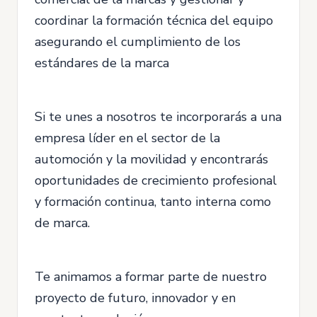
coordinar la formación técnica del equipo
asegurando el cumplimiento de los
estándares de la marca
Si te unes a nosotros te incorporarás a una
empresa líder en el sector de la
automoción y la movilidad y encontrarás
oportunidades de crecimiento profesional
y formación continua, tanto interna como
de marca.
Te animamos a formar parte de nuestro
proyecto de futuro, innovador y en