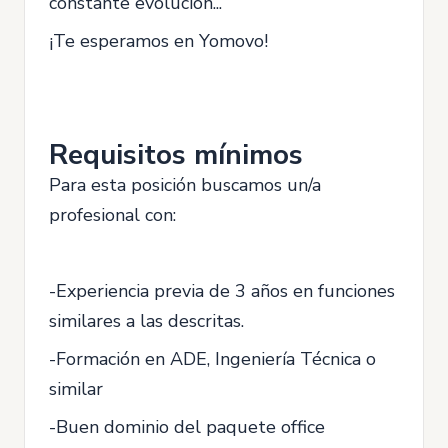
constante evolución...
¡Te esperamos en Yomovo!
Requisitos mínimos
Para esta posición buscamos un/a
profesional con:
-Experiencia previa de 3 años en funciones
similares a las descritas.
-Formación en ADE, Ingeniería Técnica o
similar
-Buen dominio del paquete office