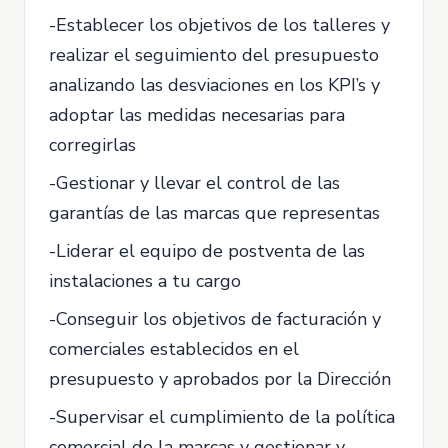
-Establecer los objetivos de los talleres y
realizar el seguimiento del presupuesto
analizando las desviaciones en los KPI’s y
adoptar las medidas necesarias para
corregirlas
-Gestionar y llevar el control de las
garantías de las marcas que representas
-Liderar el equipo de postventa de las
instalaciones a tu cargo
-Conseguir los objetivos de facturación y
comerciales establecidos en el
presupuesto y aprobados por la Dirección
-Supervisar el cumplimiento de la política
comercial de la marcas y gestionar y