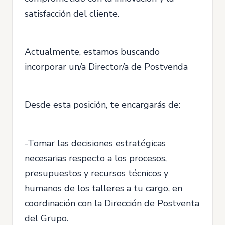
satisfacción del cliente.
Actualmente, estamos buscando
incorporar un/a Director/a de Postvenda
Desde esta posición, te encargarás de:
-Tomar las decisiones estratégicas
necesarias respecto a los procesos,
presupuestos y recursos técnicos y
humanos de los talleres a tu cargo, en
coordinación con la Dirección de Postventa
del Grupo.