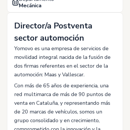
Mecánica
Director/a Postventa
sector automoción
Yomovo es una empresa de servicios de
movilidad integral nacida de la fusión de
dos firmas referentes en el sector de la
automoción: Maas y Vallescar.
Con más de 65 años de experiencia, una
red multimarca de más de 90 puntos de
venta en Cataluña, y representando más
de 20 marcas de vehículos, somos un
grupo consolidado y en crecimiento,
comprometido con la innovación y la