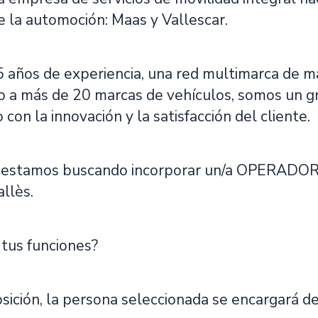
e la automoción: Maas y Vallescar.
 años de experiencia, una red multimarca de m
 a más de 20 marcas de vehículos, somos un gr
on la innovación y la satisfacción del cliente.
 estamos buscando incorporar un/a OPERADOR
llès.
 tus funciones?
sición, la persona seleccionada se encargará de