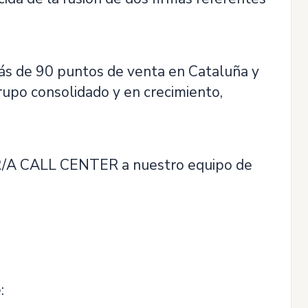
ás de 90 puntos de venta en Cataluña y
upo consolidado y en crecimiento,
/A CALL CENTER a nuestro equipo de
: